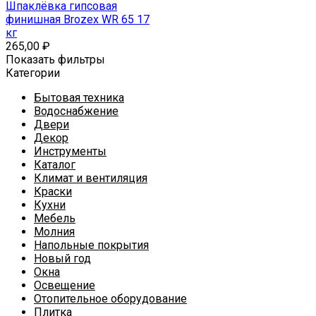
Шпаклёвка гипсовая
финишная Brozex WR 65 17
кг
265,00
₽
Показать фильтры
Категории
Бытовая техника
Водоснабжение
Двери
Декор
Инструменты
Каталог
Климат и вентиляция
Краски
Кухни
Мебель
Молния
Напольные покрытия
Новый год
Окна
Освещение
Отопительное оборудование
Плитка