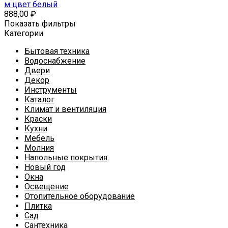
м цвет белый
888,00
₽
Показать фильтры
Категории
Бытовая техника
Водоснабжение
Двери
Декор
Инструменты
Каталог
Климат и вентиляция
Краски
Кухни
Мебель
Молния
Напольные покрытия
Новый год
Окна
Освещение
Отопительное оборудование
Плитка
Сад
Сантехника