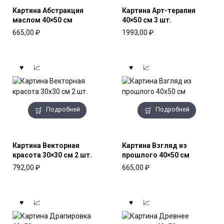
Картина Абстракция
Картина Арт-терапия
маслом 40×50 см
40×50 см 3 шт.
665,00
₽
1993,00
₽
Подробней
Подробней
Картина Векторная
Картина Взгляд из
красота 30×30 см 2 шт.
прошлого 40×50 см
792,00
₽
665,00
₽