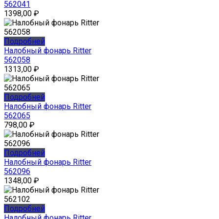
562041
1398,00
₽
Подробней
Налобный фонарь Ritter
562058
1313,00
₽
Подробней
Налобный фонарь Ritter
562065
798,00
₽
Подробней
Налобный фонарь Ritter
562096
1348,00
₽
Подробней
Налобный фонарь Ritter