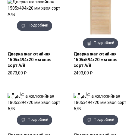
Подробней
Подробней
Дверка жалюзийная
Дверка жалюзийная
1505x494x20 мм хвоя
1505x594x20 мм хвоя
сорт А/В
сорт А/В
2073,00
₽
2493,00
₽
Подробней
Подробней