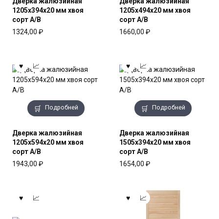
Дверка жалюзийная
Дверка жалюзийная
1205x394x20 мм хвоя
1205x494x20 мм хвоя
сорт А/В
сорт А/В
1324,00
₽
1660,00
₽
Подробней
Подробней
Дверка жалюзийная
Дверка жалюзийная
1205x594x20 мм хвоя
1505x394x20 мм хвоя
сорт А/В
сорт А/В
1943,00
₽
1654,00
₽