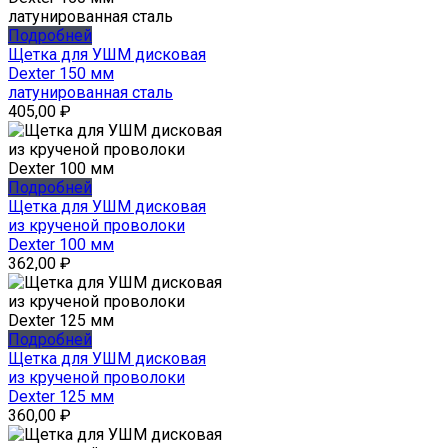
Подробней
Щетка для УШМ дисковая
Dexter 150 мм
латунированная сталь
405,00
₽
Подробней
Щетка для УШМ дисковая
из крученой проволоки
Dexter 100 мм
362,00
₽
Подробней
Щетка для УШМ дисковая
из крученой проволоки
Dexter 125 мм
360,00
₽