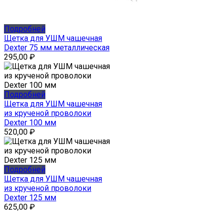
Подробней
Щетка для УШМ чашечная
Dexter 75 мм металлическая
295,00
₽
Подробней
Щетка для УШМ чашечная
из крученой проволоки
Dexter 100 мм
520,00
₽
Подробней
Щетка для УШМ чашечная
из крученой проволоки
Dexter 125 мм
625,00
₽