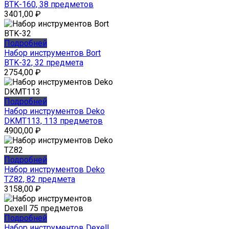
BTK-160, 38 предметов
3401,00
₽
Подробней
Набор инструментов Bort
BTK-32, 32 предмета
2754,00
₽
Подробней
Набор инструментов Deko
DKMT113, 113 предметов
4900,00
₽
Подробней
Набор инструментов Deko
TZ82, 82 предмета
3158,00
₽
Подробней
Набор инструментов Dexell