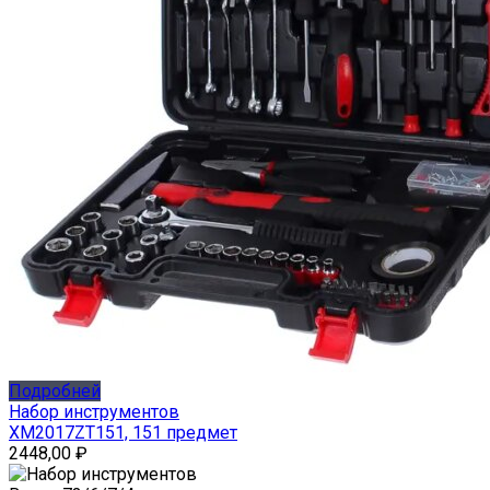
Подробней
Набор инструментов
XM2017ZT151, 151 предмет
2448,00
₽