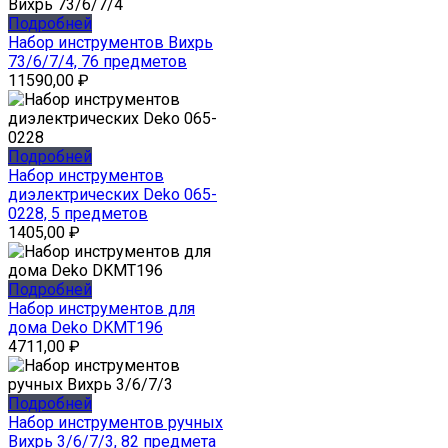
Подробней
Набор инструментов Вихрь
73/6/7/4, 76 предметов
11590,00
₽
Подробней
Набор инструментов
диэлектрических Deko 065-
0228, 5 предметов
1405,00
₽
Подробней
Набор инструментов для
дома Deko DKMT196
4711,00
₽
Подробней
Набор инструментов ручных
Вихрь 3/6/7/3, 82 предмета