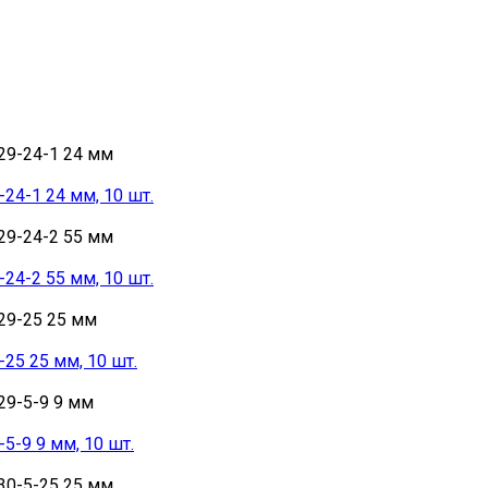
24-1 24 мм, 10 шт.
24-2 55 мм, 10 шт.
25 25 мм, 10 шт.
5-9 9 мм, 10 шт.