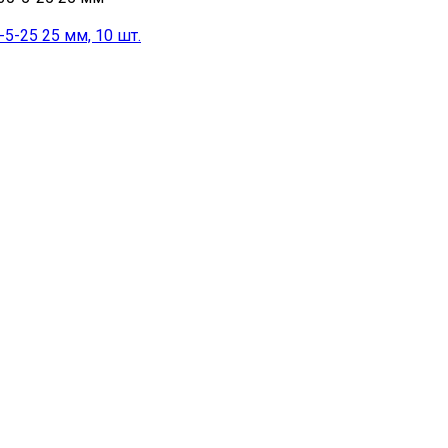
5-25 25 мм, 10 шт.