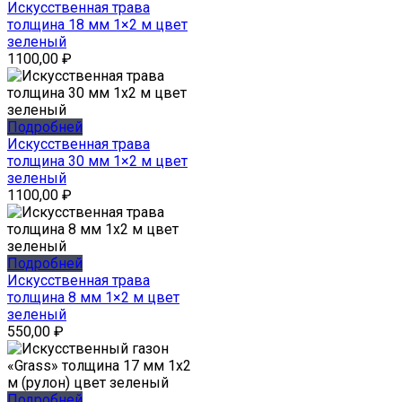
Искусственная трава
толщина 18 мм 1×2 м цвет
зеленый
1100,00
₽
Подробней
Искусственная трава
толщина 30 мм 1×2 м цвет
зеленый
1100,00
₽
Подробней
Искусственная трава
толщина 8 мм 1×2 м цвет
зеленый
550,00
₽
Подробней