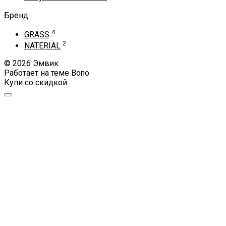
Бренд
4
GRASS
2
NATERIAL
© 2026 Эмвик
Работает на теме
Bono
Купи со скидкой