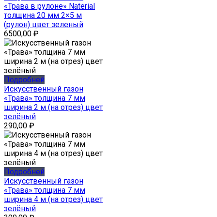
«Трава в рулоне» Naterial
толщина 20 мм 2×5 м
(рулон) цвет зеленый
6500,00
₽
Подробней
Искусственный газон
«Трава» толщина 7 мм
ширина 2 м (на отрез) цвет
зелёный
290,00
₽
Подробней
Искусственный газон
«Трава» толщина 7 мм
ширина 4 м (на отрез) цвет
зелёный