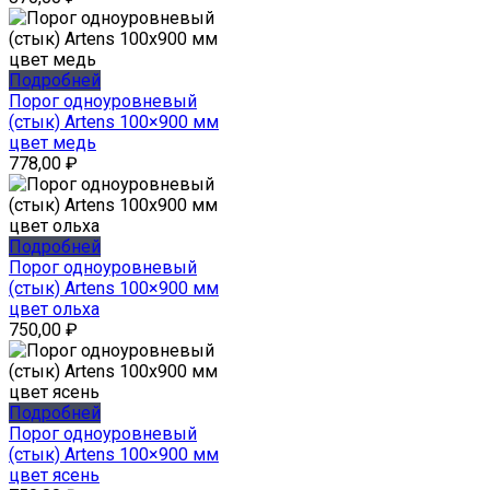
Подробней
Порог одноуровневый
(стык) Artens 100×900 мм
цвет медь
778,00
₽
Подробней
Порог одноуровневый
(стык) Artens 100×900 мм
цвет ольха
750,00
₽
Подробней
Порог одноуровневый
(стык) Artens 100×900 мм
цвет ясень