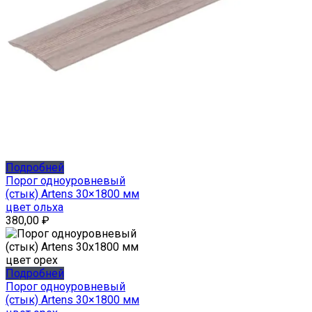
Подробней
Порог одноуровневый
(стык) Artens 30×1800 мм
цвет ольха
380,00
₽
Подробней
Порог одноуровневый
(стык) Artens 30×1800 мм