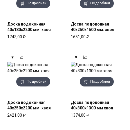
Подробней
Подробней
Доска подоконная
Доска подоконная
40x180x2200 мм. хвоя
40x250x1500 мм. хвоя
1743,00
₽
1651,00
₽
Подробней
Подробней
Доска подоконная
Доска подоконная
40x250x2200 мм. хвоя
40x300x1300 мм хвоя
2421,00
₽
1374,00
₽