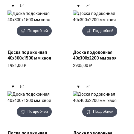
Подробней
Подробней
Доска подоконная
Доска подоконная
40x300x1500 мм хвоя
40x300x2200 мм хвоя
1981,00
₽
2905,00
₽
Подробней
Подробней
Доска подоконная
Доска подоконная