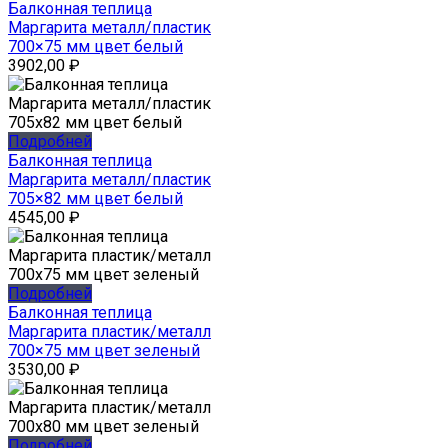
Балконная теплица
Маргарита металл/пластик
700×75 мм цвет белый
3902,00
₽
Подробней
Балконная теплица
Маргарита металл/пластик
705×82 мм цвет белый
4545,00
₽
Подробней
Балконная теплица
Маргарита пластик/металл
700×75 мм цвет зеленый
3530,00
₽
Подробней