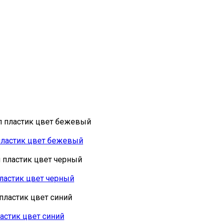
 пластик цвет бежевый
пластик цвет черный
ластик цвет синий