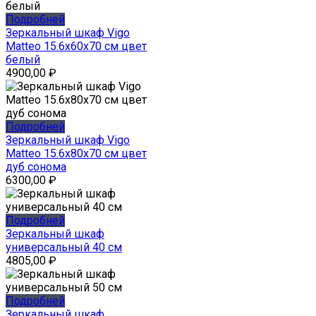
Подробней
Зеркальный шкаф Vigo
Matteo 15.6x60x70 см цвет
белый
4900,00
₽
Подробней
Зеркальный шкаф Vigo
Matteo 15.6x80x70 см цвет
дуб сонома
6300,00
₽
Подробней
Зеркальный шкаф
универсальный 40 см
4805,00
₽
Подробней
Зеркальный шкаф