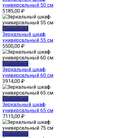
универсальный 50 см
5185,00
₽
Подробней
Зеркальный шкаф
универсальный 55 см
5500,00
₽
Подробней
Зеркальный шкаф
универсальный 60 см
3914,00
₽
Подробней
Зеркальный шкаф
универсальный 65 см
7115,00
₽
Подробней