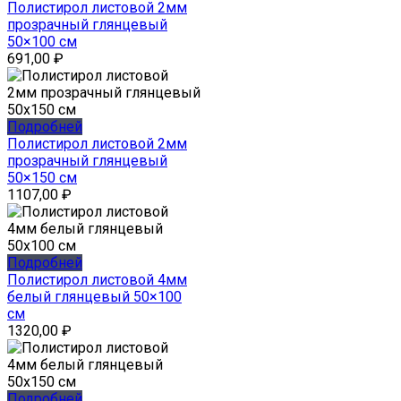
Полистирол листовой 2мм
прозрачный глянцевый
50×100 см
691,00
₽
Подробней
Полистирол листовой 2мм
прозрачный глянцевый
50×150 см
1107,00
₽
Подробней
Полистирол листовой 4мм
белый глянцевый 50×100
см
1320,00
₽
Подробней