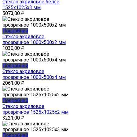
Стекло акриловое белое
1525x1025x3 мм
5073,00
₽
Подробней
Стекло акриловое
прозрачное 1000x500x2 мм
1030,00
₽
Подробней
Стекло акриловое
прозрачное 1000x500x4 мм
2061,00
₽
Подробней
Стекло акриловое
прозрачное 1525x1025x2 мм
3221,00
₽
Подробней