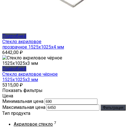
Подробней
Стекло акриловое
прозрачное 1525x1025x4 мм
6442,00
₽
Подробней
Стекло акриловое чёрное
1525x1025x3 мм
5315,00
₽
Показать фильтры
Цена
Минимальная цена
Максимальная цена
Фильтрация
Тип продукта
7
Акриловое стекло