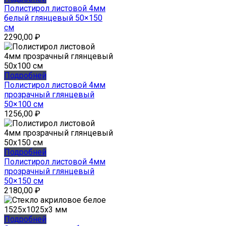
Полистирол листовой 4мм
белый глянцевый 50×150
см
2290,00
₽
Подробней
Полистирол листовой 4мм
прозрачный глянцевый
50×100 см
1256,00
₽
Подробней
Полистирол листовой 4мм
прозрачный глянцевый
50×150 см
2180,00
₽
Подробней