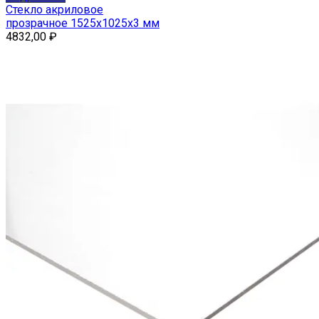
Стекло акриловое
прозрачное 1525x1025x3 мм
4832,00
₽