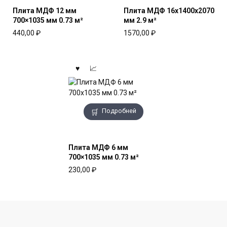
Плита МДФ 12 мм
Плита МДФ 16x1400x2070
700×1035 мм 0.73 м²
мм 2.9 м²
440,00
₽
1570,00
₽
Подробней
Плита МДФ 6 мм
700×1035 мм 0.73 м²
230,00
₽