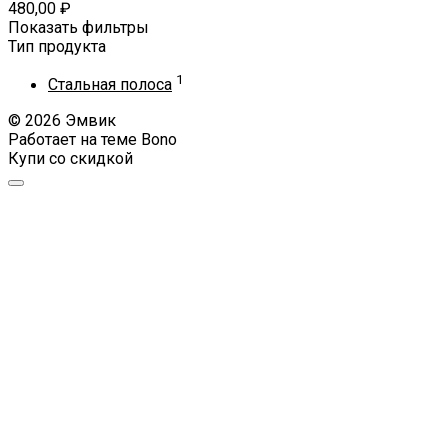
480,00
₽
Показать фильтры
Тип продукта
1
Стальная полоса
© 2026 Эмвик
Работает на теме
Bono
Купи со скидкой