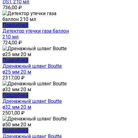
DST, 210 мл
736,00
₽
Подробней
Детектор утечки газа баллон
210 мл
724,00
₽
Подробней
Дренажный шланг Boutte
ø25 мм 20 м
2317,00
₽
Подробней
Дренажный шланг Boutte
ø32 мм 20 м
2501,00
₽
Подробней
Дренажный шланг Boutte