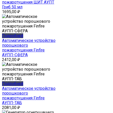
пожаротушения ЩИТ АУПТ
Гриб 50 мл
1695,00
₽
Подробней
Автоматическое устройство
порошкового
пожаротушения Finfire
АУПП-СФЕРА
2412,00
₽
Подробней
Автоматическое устройство
порошкового
пожаротушения Finfire
АУПП-ТАБ
2081,00
₽