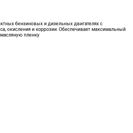
ктных бензиновых и дизельных двигателях с
са, окисления и коррозии. Обеспечивает максимальный
масляную пленку.