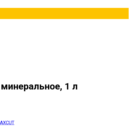
минеральное, 1 л
AXCUT