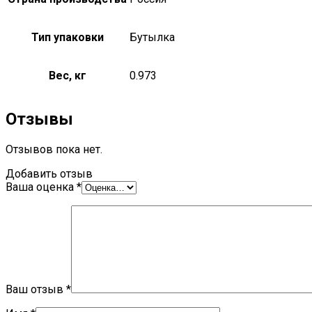
Тип упаковки
Бутылка
Вес, кг
0.973
Отзывы
Отзывов пока нет.
Добавить отзыв
Ваша оценка
*
Ваш отзыв
*