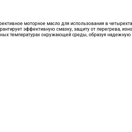
ективное моторное масло для использования в четырехта
тирует эффективную смазку, защиту от перегрева, изно
ных температурах окружающей среды, образуя надежную 