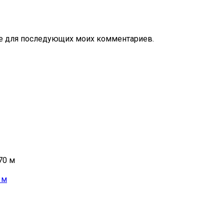
ере для последующих моих комментариев.
 м