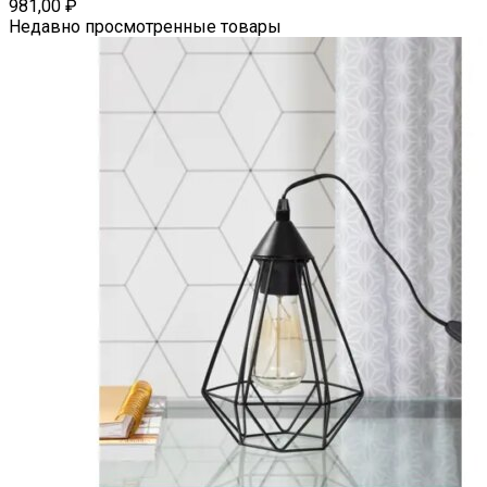
981,00
₽
Недавно просмотренные товары