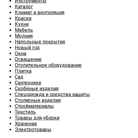
Инструменты
Каталог
Климат и вентиляция
Краски
Кухни
Мебель
Молния
Напольные покрытия
Новый год
Окна
Освещение
Отопительное оборудование
Плитка
Сад
Сантехника
Скобяные изделия
Спецодежда и средства защиты
Столярные изделия
Стройматериалы
Текстиль
Товары для уборки
Хранение
Электротовары