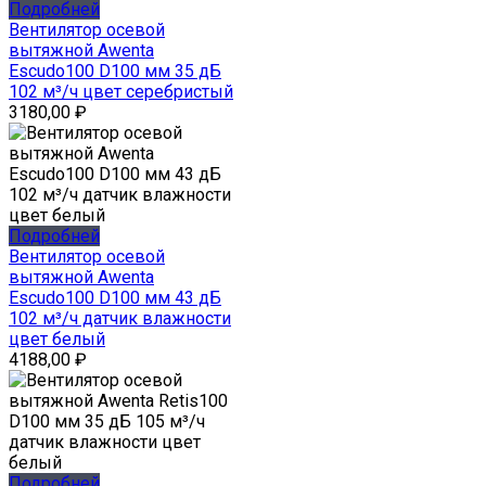
Подробней
Вентилятор осевой
вытяжной Awenta
Escudo100 D100 мм 35 дБ
102 м³/ч цвет серебристый
3180,00
₽
Подробней
Вентилятор осевой
вытяжной Awenta
Escudo100 D100 мм 43 дБ
102 м³/ч датчик влажности
цвет белый
4188,00
₽
Подробней