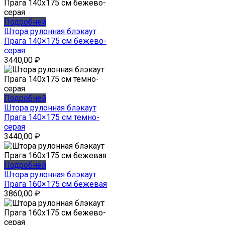
Подробней
Штора рулонная блэкаут
Прага 140×175 см бежево-
серая
3440,00
₽
Подробней
Штора рулонная блэкаут
Прага 140×175 см темно-
серая
3440,00
₽
Подробней
Штора рулонная блэкаут
Прага 160×175 см бежевая
3860,00
₽