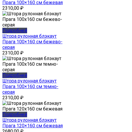
Прага 100×160 см бежевая
2310,00
₽
Подробней
Штора рулонная блэкаут
Прага 100×160 см бежево-
серая
2310,00
₽
Подробней
Штора рулонная блэкаут
Прага 100×160 см темно-
серая
2310,00
₽
Подробней
Штора рулонная блэкаут
Прага 120×160 см бежевая
2680,00
₽