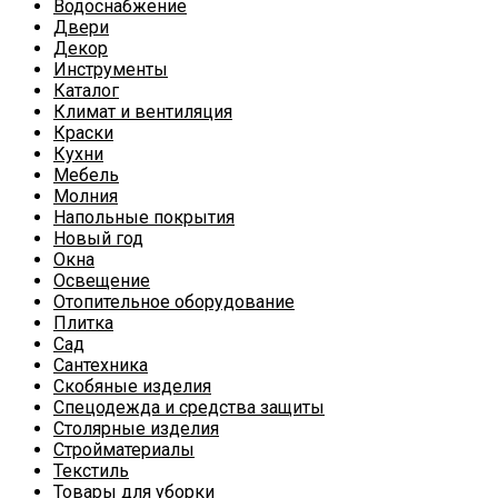
Водоснабжение
Двери
Декор
Инструменты
Каталог
Климат и вентиляция
Краски
Кухни
Мебель
Молния
Напольные покрытия
Новый год
Окна
Освещение
Отопительное оборудование
Плитка
Сад
Сантехника
Скобяные изделия
Спецодежда и средства защиты
Столярные изделия
Стройматериалы
Текстиль
Товары для уборки