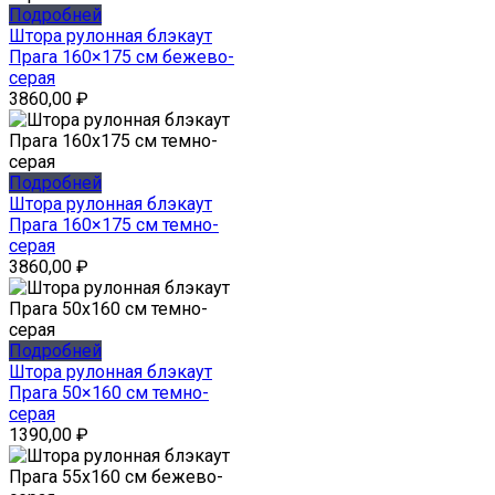
Подробней
Штора рулонная блэкаут
Прага 160×175 см бежево-
серая
3860,00
₽
Подробней
Штора рулонная блэкаут
Прага 160×175 см темно-
серая
3860,00
₽
Подробней
Штора рулонная блэкаут
Прага 50×160 см темно-
серая
1390,00
₽