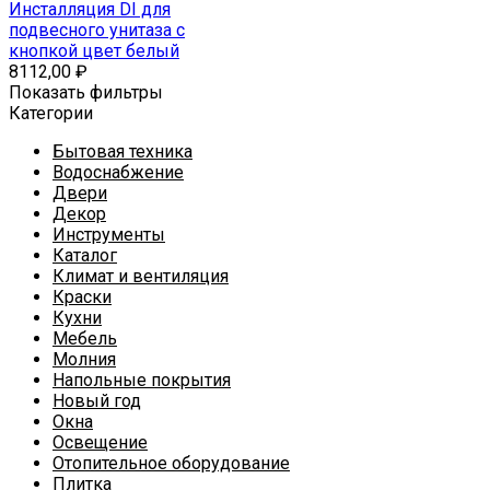
Инсталляция DI для
подвесного унитаза с
кнопкой цвет белый
8112,00
₽
Показать фильтры
Категории
Бытовая техника
Водоснабжение
Двери
Декор
Инструменты
Каталог
Климат и вентиляция
Краски
Кухни
Мебель
Молния
Напольные покрытия
Новый год
Окна
Освещение
Отопительное оборудование
Плитка