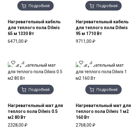
Подробней
Подробней
Нагревательный кабель
Нагревательный кабель
для теплого пола Dilwis
для теплого пола Dilwis
65 м 1330 Вт
95 м 1710 Вт
6471,00
₽
9711,00
₽
Подробней
Подробней
Нагревательный мат для
Нагревательный мат для
теплого пола Dilwis 0.5
теплого пола Dilwis 1 м2
м2 80 Вт
160 Вт
2328,00
₽
2768,00
₽