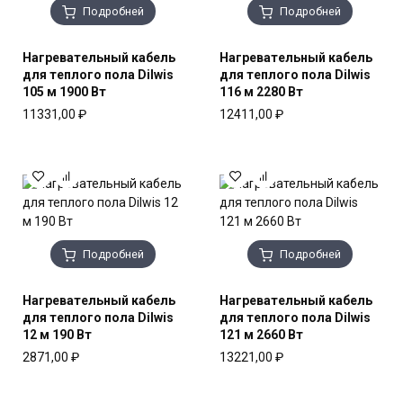
Подробней
Подробней
Нагревательный кабель
Нагревательный кабель
для теплого пола Dilwis
для теплого пола Dilwis
105 м 1900 Вт
116 м 2280 Вт
11331,00
₽
12411,00
₽
Подробней
Подробней
Нагревательный кабель
Нагревательный кабель
для теплого пола Dilwis
для теплого пола Dilwis
12 м 190 Вт
121 м 2660 Вт
2871,00
₽
13221,00
₽