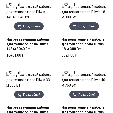
Подробней
Подробней
Нагревательный кабель
Нагревательный кабель
для теплого пола Dilwis
для теплого пола Dilwis
148 м 3040 Вт
18 м 380 Вт
16461,00
₽
3321,00
₽
Подробней
Подробней
Нагревательный кабель
Нагревательный кабель
для теплого пола Dilwis
для теплого пола Dilwis