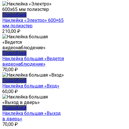
Подробней
Наклейка «Электро» 600×65
мм полиэстер
210,00
₽
Подробней
Наклейка большая «Ведется
видеонаблюдение»
70,00
₽
Подробней
Наклейка большая «Вход»
60,00
₽
Подробней
Наклейка большая «Выход
в дверь»
70,00
₽