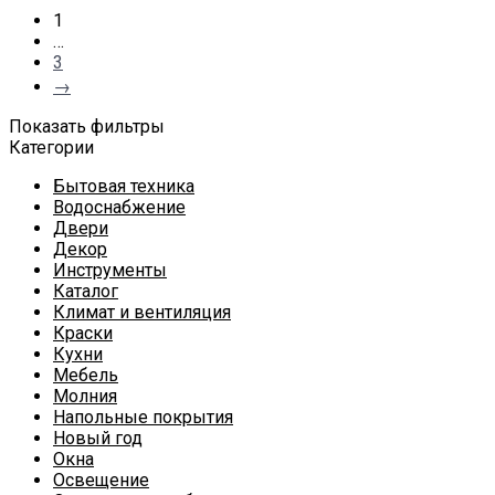
1
…
3
→
Показать фильтры
Категории
Бытовая техника
Водоснабжение
Двери
Декор
Инструменты
Каталог
Климат и вентиляция
Краски
Кухни
Мебель
Молния
Напольные покрытия
Новый год
Окна
Освещение