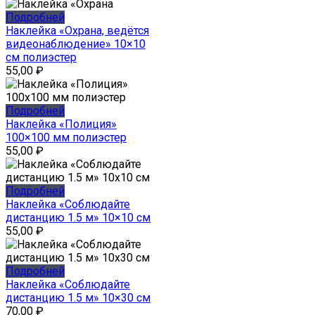
Подробней
Наклейка «Охрана, ведётся
видеонаблюдение» 10×10
см полиэстер
55,00
₽
Подробней
Наклейка «Полиция»
100×100 мм полиэстер
55,00
₽
Подробней
Наклейка «Соблюдайте
дистанцию 1.5 м» 10×10 см
55,00
₽
Подробней
Наклейка «Соблюдайте
дистанцию 1.5 м» 10×30 см
70,00
₽