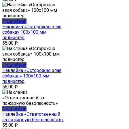
Подробней
Наклейка «Осторожно злая
собака» 100х100 мм
полиэстер
55,00
₽
Подробней
Наклейка «Осторожно злая
собакаь» 100×100 мм
полиэстер
55,00
₽
Подробней
Наклейка «Ответственный
за пожарную безопасность»
55,00
₽