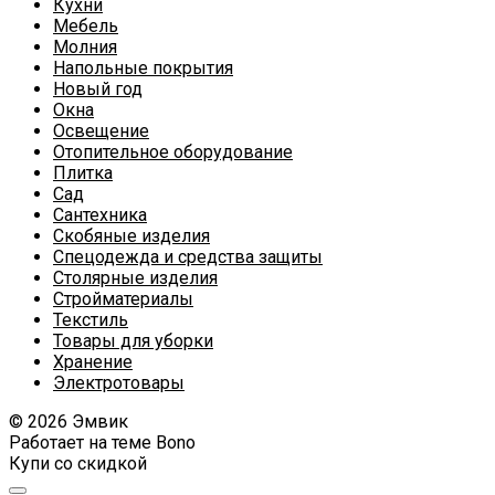
Кухни
Мебель
Молния
Напольные покрытия
Новый год
Окна
Освещение
Отопительное оборудование
Плитка
Сад
Сантехника
Скобяные изделия
Спецодежда и средства защиты
Столярные изделия
Стройматериалы
Текстиль
Товары для уборки
Хранение
Электротовары
© 2026 Эмвик
Работает на теме
Bono
Купи со скидкой