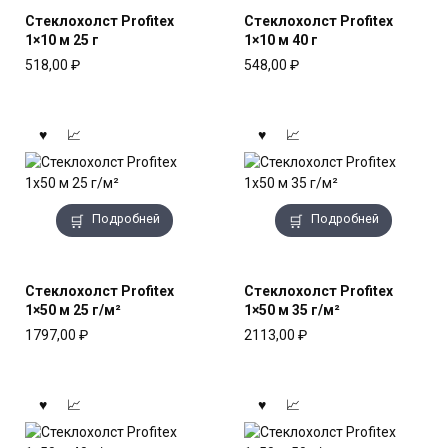
Стеклохолст Profitex
Стеклохолст Profitex
1×10 м 25 г
1×10 м 40 г
518,00
₽
548,00
₽
Подробней
Подробней
Стеклохолст Profitex
Стеклохолст Profitex
1×50 м 25 г/м²
1×50 м 35 г/м²
1797,00
₽
2113,00
₽