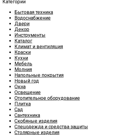
Категории
Бытовая техника
Водоснабжение
Двери
Декор
Инструменты
Каталог
Климат и вентиляция
Краски
Кухни
Мебель
Молния
Напольные покрытия
Новый год
Окна
Освещение
Отопительное оборудование
Плитка
Сад
Сантехника
Скобяные изделия
Спецодежда и средства защиты
Столярные изделия