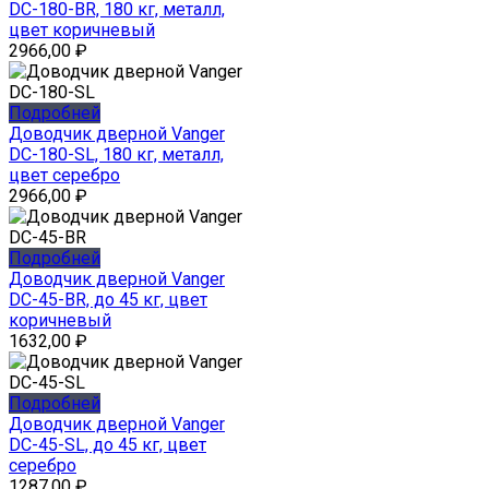
DC-180-BR, 180 кг, металл,
цвет коричневый
2966,00
₽
Подробней
Доводчик дверной Vanger
DC-180-SL, 180 кг, металл,
цвет серебро
2966,00
₽
Подробней
Доводчик дверной Vanger
DC-45-BR, до 45 кг, цвет
коричневый
1632,00
₽
Подробней
Доводчик дверной Vanger
DC-45-SL, до 45 кг, цвет
серебро
1287,00
₽