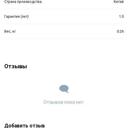
Страна производства
Китай
Гарантия (лет)
1.0
Вес, кг
0.26
Отзывы
Отзывов пока нет.
Добавить отзыв