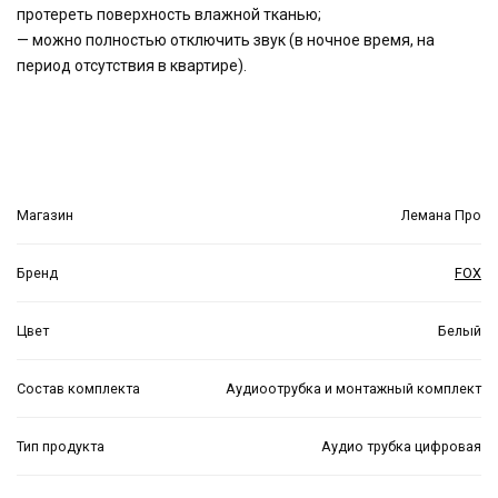
протереть поверхность влажной тканью;
— можно полностью отключить звук (в ночное время, на
период отсутствия в квартире).
Магазин
Лемана Про
Бренд
FOX
Цвет
Белый
Состав комплекта
Аудиоотрубка и монтажный комплект
Тип продукта
Аудио трубка цифровая