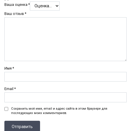
Ваша оценка
*
Ваш отзыв
*
Имя
*
Email
*
Сохранить моё имя, email и адрес сайта в этом браузере для
последующих моих комментариев.