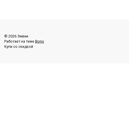
© 2026 Эмвик
Работает на теме
Bono
Купи со скидкой